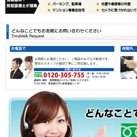
お気軽にお電話ください。ご相談のみでも大歓迎です。
専任のスタッフが親切丁寧にご対応致します。