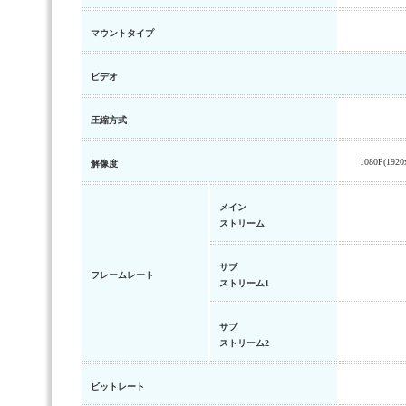
マウントタイプ
ビデオ
圧縮方式
1080P(1920
解像度
メイン
ストリーム
サブ
フレームレート
ストリーム1
サブ
ストリーム2
ビットレート