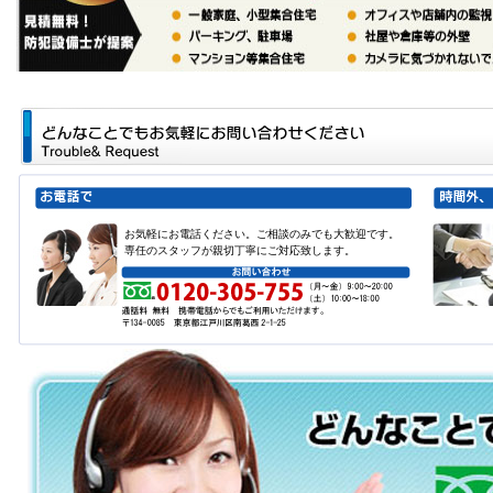
お気軽にお電話ください。ご相談のみでも大歓迎です。
専任のスタッフが親切丁寧にご対応致します。