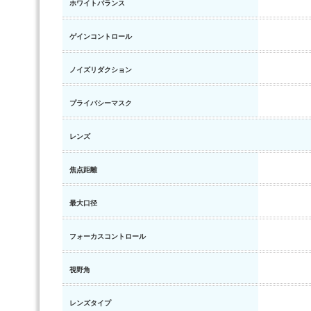
ホワイトバランス
ゲインコントロール
ノイズリダクション
プライバシーマスク
レンズ
焦点距離
最大口径
フォーカスコントロール
視野角
レンズタイプ